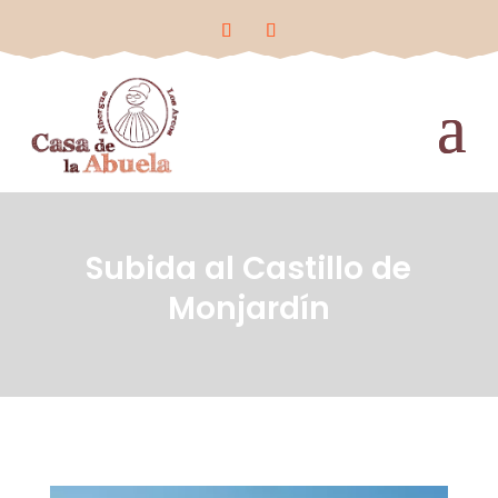
Subida al Castillo de
Monjardín