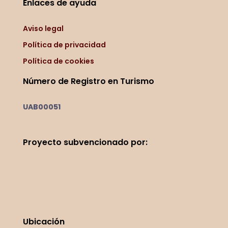
Enlaces de ayuda
Aviso legal
Política de privacidad
Política de cookies
Número de Registro en Turismo
UAB00051
Proyecto
subvencionado por:
Ubicación