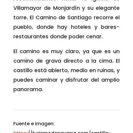
Villamayor de Monjardín y su elegante
torre. El Camino de Santiago recorre el
pueblo, donde hay hoteles y bares-
restaurantes donde poder cenar.
El camino es muy claro, ya que es un
camino de grava directo a la cima. El
castillo está abierto, medio en ruinas, y
puedes caminar y disfrutar del amplio
panorama.
Fuente e imagen: