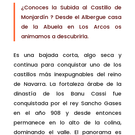
¿Conoces la Subida al Castillo de
Monjardín ? Desde el Albergue casa
de la Abuela en Los Arcos os
animamos a descubrirla.
Es una bajada corta, algo seca y
continua para conquistar uno de los
castillos más inexpugnables del reino
de Navarra. La fortaleza árabe de la
dinastía de los Banu Cassi fue
conquistada por el rey Sancho Gases
en el año 908 y desde entonces
permanece en lo alto de la colina,
dominando el valle. El panorama es