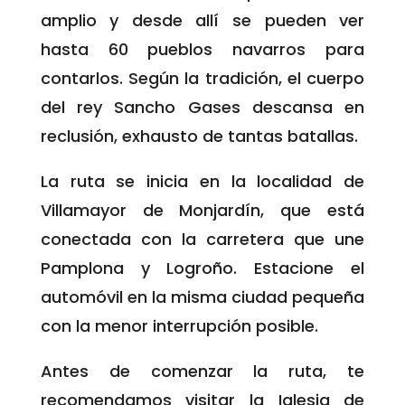
amplio y desde allí se pueden ver
hasta 60 pueblos navarros para
contarlos. Según la tradición, el cuerpo
del rey Sancho Gases descansa en
reclusión, exhausto de tantas batallas.
La ruta se inicia en la localidad de
Villamayor de Monjardín, que está
conectada con la carretera que une
Pamplona y Logroño. Estacione el
automóvil en la misma ciudad pequeña
con la menor interrupción posible.
Antes de comenzar la ruta, te
recomendamos visitar la Iglesia de