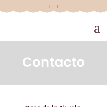
Contacto