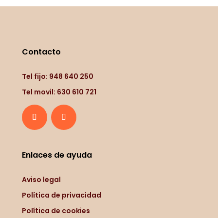
Contacto
Tel fijo: 948 640 250
Tel movil: 630 610 721
Enlaces de ayuda
Aviso legal
Política de privacidad
Política de cookies