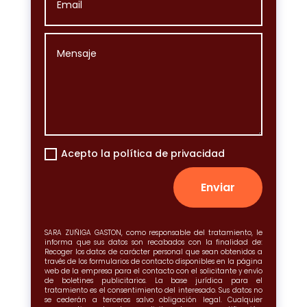
Acepto la política de privacidad
Enviar
SARA ZUÑIGA GASTON, como responsable del tratamiento, le
informa que sus datos son recabados con la finalidad de:
Recoger los datos de carácter personal que sean obtenidos a
través de los formularios de contacto disponibles en la página
web de la empresa para el contacto con el solicitante y envío
de boletines publicitarios. La base jurídica para el
tratamiento es el consentimiento del interesado. Sus datos no
se cederán a terceros salvo obligación legal. Cualquier