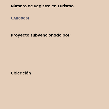
Número de Registro en Turismo
UAB00051
Proyecto
subvencionado por:
Ubicación