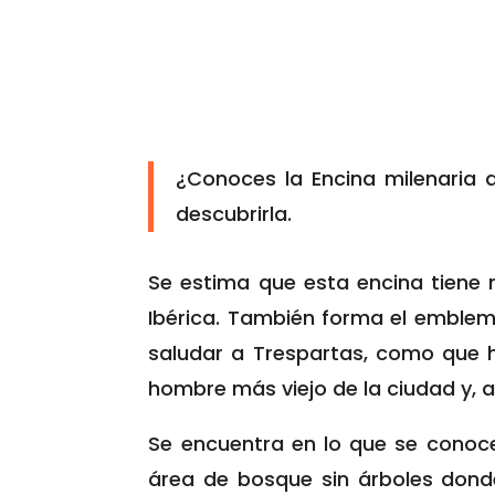
¿Conoces la Encina milenaria
descubrirla.
Se estima que esta encina tiene 
Ibérica. También forma el emble
saludar a Trespartas, como que h
hombre más viejo de la ciudad y, a
Se encuentra en lo que se conoce
área de bosque sin árboles dond