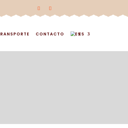
TRANSPORTE
CONTACTO
ES