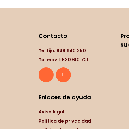
Contacto
Pr
su
Tel fijo: 948 640 250
Tel movil: 630 610 721
Enlaces de ayuda
Aviso legal
Política de privacidad